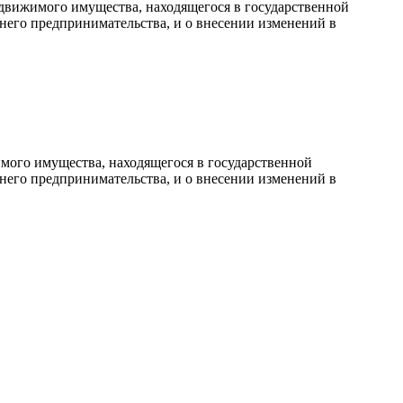
движимого имущества, находящегося в государственной
него предпринимательства, и о внесении изменений в
мого имущества, находящегося в государственной
него предпринимательства, и о внесении изменений в