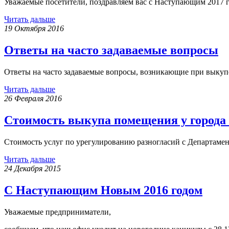
Уважаемые посетители, поздравляем вас с Наступающим 2017 
Читать дальше
19 Октября 2016
Ответы на часто задаваемые вопросы
Ответы на часто задаваемые вопросы, возникающие при выку
Читать дальше
26 Февраля 2016
Стоимость выкупа помещения у города в
Стоимость услуг по урегулированию разногласий с Департаме
Читать дальше
24 Декабря 2015
С Наступающим Новым 2016 годом
Уважаемые предприниматели,