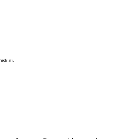
msk.ru.