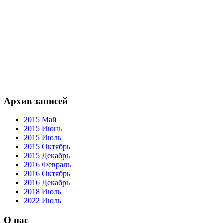
Архив записей
2015 Май
2015 Июнь
2015 Июль
2015 Октябрь
2015 Декабрь
2016 Февраль
2016 Октябрь
2016 Декабрь
2018 Июль
2022 Июль
О нас