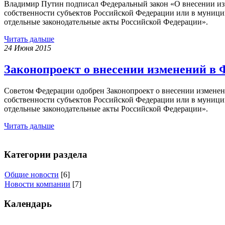
Владимир Путин подписал Федеральный закон «О внесении из
собственности субъектов Российской Федерации или в муницип
отдельные законодательные акты Российской Федерации».
Читать дальше
24 Июня 2015
Законопроект о внесении изменений в 
Советом Федерации одобрен Законопроект о внесении изменен
собственности субъектов Российской Федерации или в муницип
отдельные законодательные акты Российской Федерации».
Читать дальше
Категории раздела
Общие новости
[6]
Новости компании
[7]
Календарь