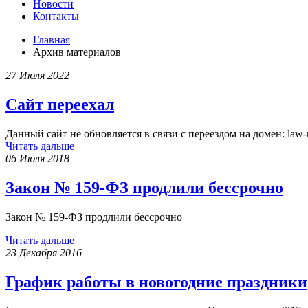
Новости
Контакты
Главная
Архив материалов
27 Июля 2022
Сайт переехал
Данный сайт не обновляется в связи с переездом на домен: law-
Читать дальше
06 Июля 2018
Закон № 159-ФЗ продлили бессрочно
Закон № 159-ФЗ продлили бессрочно
Читать дальше
23 Декабря 2016
График работы в новогодние праздники