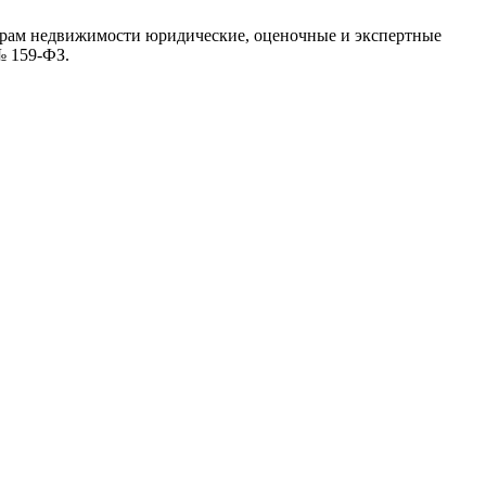
аторам недвижимости юридические, оценочные и экспертные
№ 159-ФЗ.