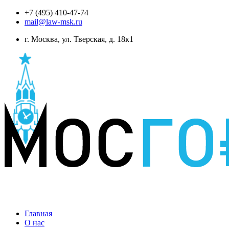
+7 (495) 410-47-74
mail@law-msk.ru
г. Москва, ул. Тверская, д. 18к1
Главная
О нас