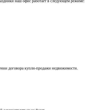
аздники наш офис работает в следующем режиме:
чении договора купли-продажи недвижимости.