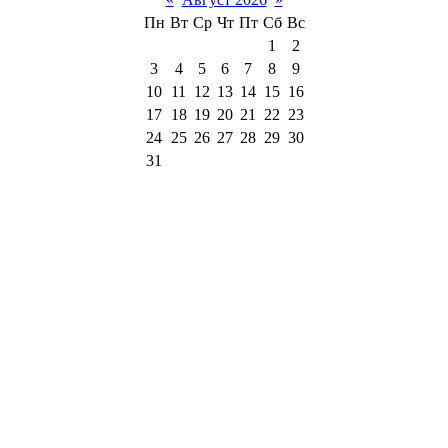
Пн
Вт
Ср
Чт
Пт
Сб
Вс
1
2
3
4
5
6
7
8
9
10
11
12
13
14
15
16
17
18
19
20
21
22
23
24
25
26
27
28
29
30
31